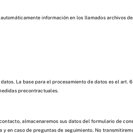
 automáticamente información en los llamados archivos de 
datos. La base para el procesamiento de datos es el art. 6 
medidas precontractuales.
e contacto, almacenaremos sus datos del formulario de cons
lta y en caso de preguntas de seguimiento. No transmitirem