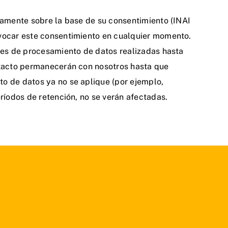
ivamente sobre la base de su consentimiento (INAI
evocar este consentimiento en cualquier momento.
ones de procesamiento de datos realizadas hasta
ontacto permanecerán con nosotros hasta que
to de datos ya no se aplique (por ejemplo,
eríodos de retención, no se verán afectadas.