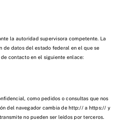
 ante la autoridad supervisora competente. La
n de datos del estado federal en el que se
de contacto en el siguiente enlace:
confidencial, como pedidos o consultas que nos
ón del navegador cambia de http:// a https:// y
 transmite no pueden ser leídos por terceros.