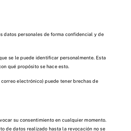
s datos personales de forma confidencial y de
 que se le puede identificar personalmente. Esta
con qué propósito se hace esto.
r correo electrónico) puede tener brechas de
evocar su consentimiento en cualquier momento.
to de datos realizado hasta la revocación no se