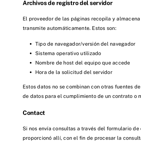
Archivos de registro del servidor
El proveedor de las páginas recopila y almacena
transmite automáticamente. Estos son:
Tipo de navegador/versión del navegador
Sistema operativo utilizado
Nombre de host del equipo que accede
Hora de la solicitud del servidor
Estos datos no se combinan con otras fuentes de 
de datos para el cumplimiento de un contrato o 
Contact
Si nos envía consultas a través del formulario d
proporcionó allí, con el fin de procesar la consu