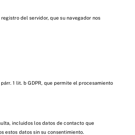
registro del servidor, que su navegador nos
párr. 1 lit. b GDPR, que permite el procesamiento
ulta, incluidos los datos de contacto que
os estos datos sin su consentimiento.