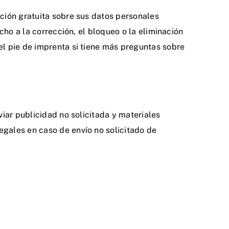
ción gratuita sobre sus datos personales
cho a la corrección, el bloqueo o la eliminación
el pie de imprenta si tiene más preguntas sobre
iar publicidad no solicitada y materiales
gales en caso de envío no solicitado de