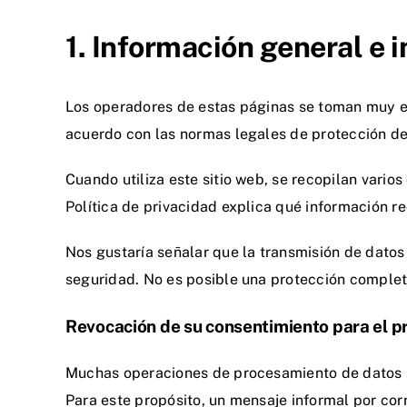
1. Información general e 
Los operadores de estas páginas se toman muy en
acuerdo con las normas legales de protección de
Cuando utiliza este sitio web, se recopilan vario
Política de privacidad explica qué información 
Nos gustaría señalar que la transmisión de datos
seguridad. No es posible una protección completa
Revocación de su consentimiento para el 
Muchas operaciones de procesamiento de datos s
Para este propósito, un mensaje informal por cor