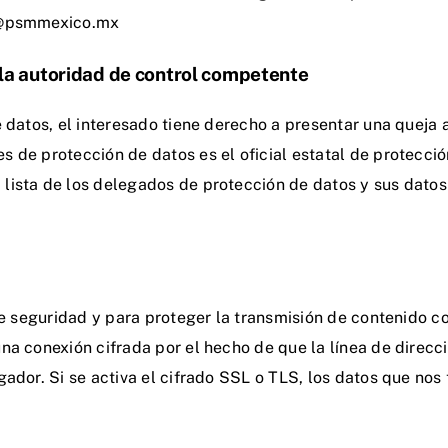
es@psmmexico.mx
la autoridad de control competente
e datos, el interesado tiene derecho a presentar una queja
 de protección de datos es el oficial estatal de protecció
ista de los delegados de protección de datos y sus datos 
 de seguridad y para proteger la transmisión de contenido 
a conexión cifrada por el hecho de que la línea de direcci
ador. Si se activa el cifrado SSL o TLS, los datos que nos