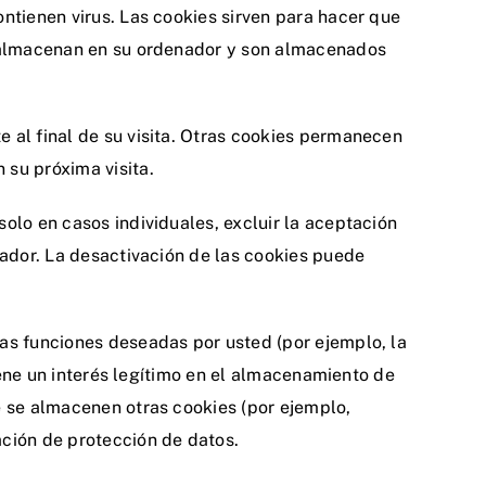
ntienen virus. Las cookies sirven para hacer que
se almacenan en su ordenador y son almacenados
 al final de su visita. Otras cookies permanecen
 su próxima visita.
olo en casos individuales, excluir la aceptación
gador. La desactivación de las cookies puede
tas funciones deseadas por usted (por ejemplo, la
tiene un interés legítimo en el almacenamiento de
e se almacenen otras cookies (por ejemplo,
ación de protección de datos.