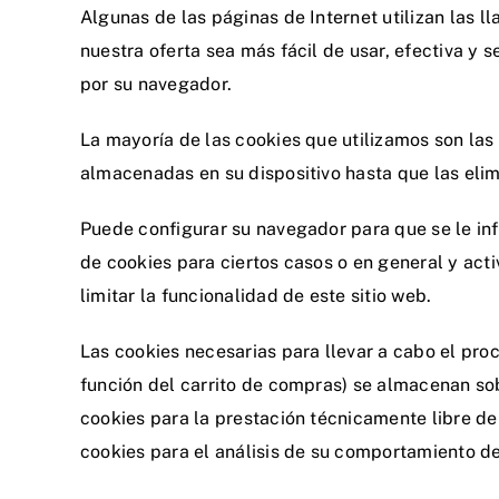
Algunas de las páginas de Internet utilizan las 
nuestra oferta sea más fácil de usar, efectiva 
por su navegador.
La mayoría de las cookies que utilizamos son las
almacenadas en su dispositivo hasta que las elim
Puede configurar su navegador para que se le inf
de cookies para ciertos casos o en general y act
limitar la funcionalidad de este sitio web.
Las cookies necesarias para llevar a cabo el pro
función del carrito de compras) se almacenan sobre
cookies para la prestación técnicamente libre de
cookies para el análisis de su comportamiento de