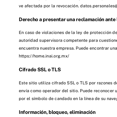
ve afectada por la revocación. datos.personal
Derecho a presentar una reclamación ante 
En caso de violaciones de la ley de protección d
autoridad supervisora competente para cuestiones
encuentra nuestra empresa. Puede encontrar una l
https://home.inai.org.mx/
Cifrado SSL o TLS
Este sitio utiliza cifrado SSL o TLS por razones
envía como operador del sitio. Puede reconocer un
por el símbolo de candado en la línea de su naveg
Información, bloqueo, eliminación