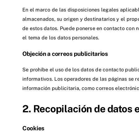
En el marco de las disposiciones legales aplicab
almacenados, su origen y destinatarios y el propó
de estos datos. Puede ponerse en contacto con n
el tema de los datos personales.
Objeción a correos publicitarios
Se prohíbe el uso de los datos de contacto publi
informativos. Los operadores de las páginas se 
información publicitaria, como correos electróni
2. Recopilación de datos 
Cookies